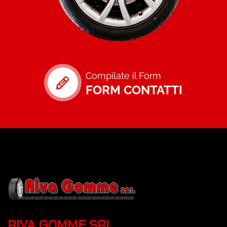
Compilate il Form
FORM CONTATTI
RIVA GOMME SRL