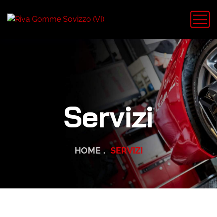
Servizi
HOME
SERVIZI