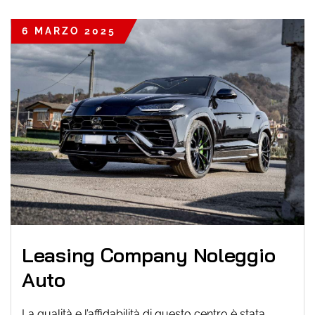
6 MARZO 2025
Leasing Company Noleggio
Auto
La qualità e l’affidabilità di questo centro è stata