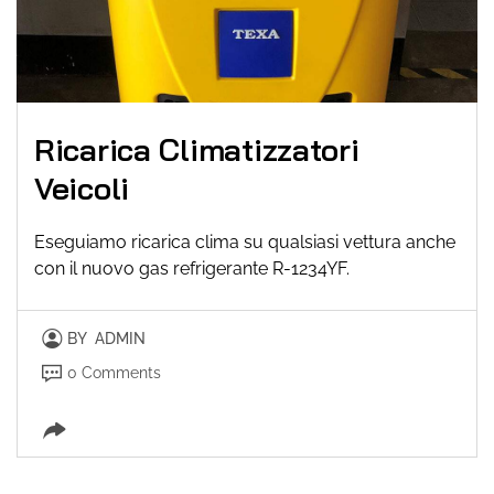
Ricarica Climatizzatori
Veicoli
Eseguiamo ricarica clima su qualsiasi vettura anche
con il nuovo gas refrigerante R-1234YF.
BY
ADMIN
0 Comments