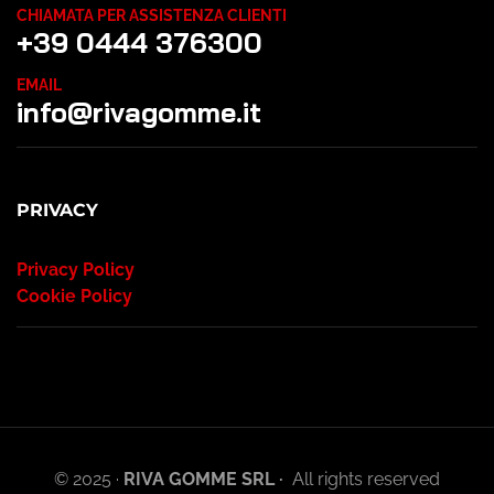
CHIAMATA PER ASSISTENZA CLIENTI
+39 0444 376300
EMAIL
info@rivagomme.it
PRIVACY
Privacy Policy
Cookie Policy
© 2025 ·
RIVA GOMME SRL ·
All rights reserved