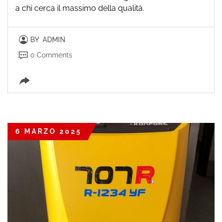
a chi cerca il massimo della qualità.
BY
ADMIN
0 Comments
6 MARZO 2025