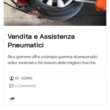
Vendita e Assistenza
Pneumatici
Riva gomme offre un’ampia gamma di pneumatici
estivi, invernali e All season delle migliori marche.
BY
ADMIN
0 Comments