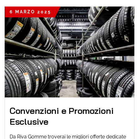
6 MARZO 2025
Convenzioni e Promozioni
Esclusive
Da Riva Gomme troverai le migliori offerte dedicate