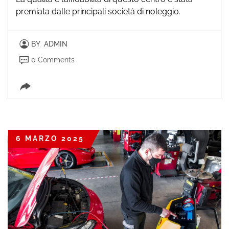
premiata dalle principali società di noleggio.
BY
ADMIN
0 Comments
6 MARZO 2025