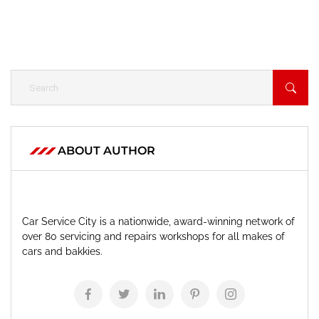
ABOUT AUTHOR
Car Service City is a nationwide, award-winning network of
over 80 servicing and repairs workshops for all makes of
cars and bakkies.