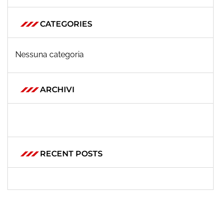
CATEGORIES
Nessuna categoria
ARCHIVI
RECENT POSTS