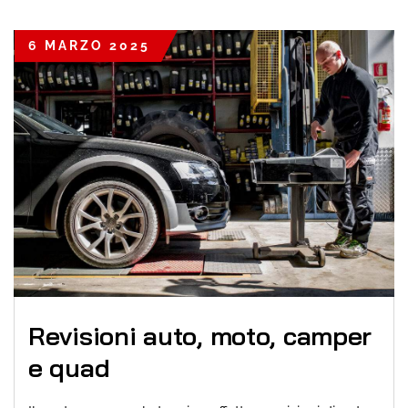
6 MARZO 2025
Revisioni auto, moto, camper
e quad