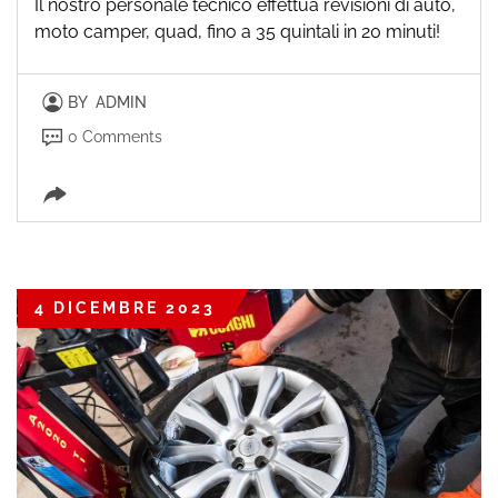
Il nostro personale tecnico effettua revisioni di auto,
moto camper, quad, fino a 35 quintali in 20 minuti!
BY
ADMIN
0 Comments
4 DICEMBRE 2023