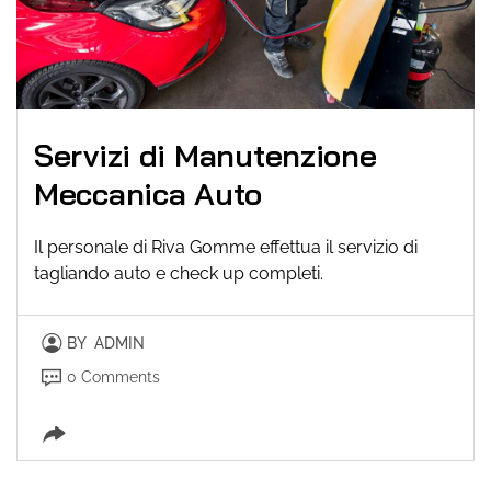
Servizi di Manutenzione
Meccanica Auto
Il personale di Riva Gomme effettua il servizio di
tagliando auto e check up completi.
BY
ADMIN
0 Comments