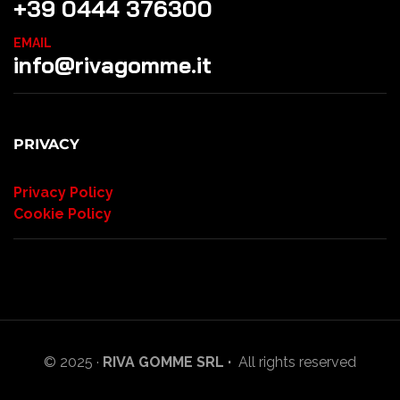
+39 0444 376300
EMAIL
info@rivagomme.it
PRIVACY
Privacy Policy
Cookie Policy
© 2025 ·
RIVA GOMME SRL ·
All rights reserved