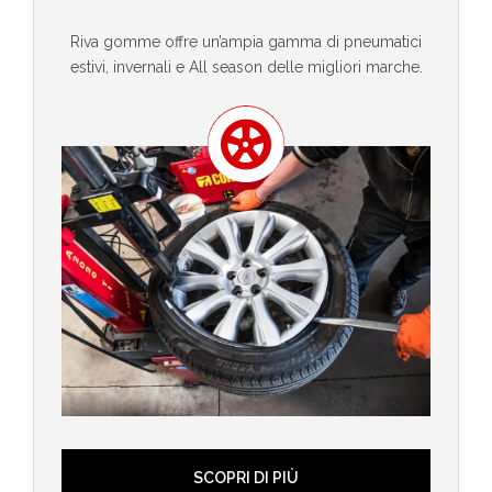
Riva gomme offre un’ampia gamma di pneumatici
estivi, invernali e All season delle migliori marche.
SCOPRI DI PIÙ