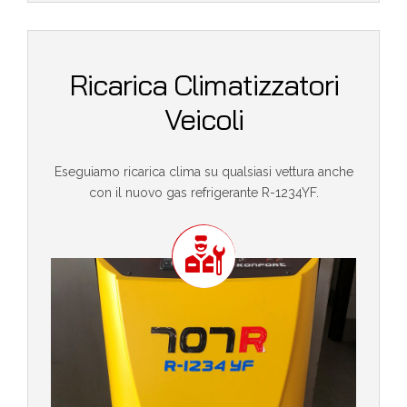
Ricarica Climatizzatori
Veicoli
Eseguiamo ricarica clima su qualsiasi vettura anche
con il nuovo gas refrigerante R-1234YF.