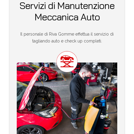
Servizi di Manutenzione
Meccanica Auto
Il personale di Riva Gomme effettua il servizio di
tagliando auto e check up completi.