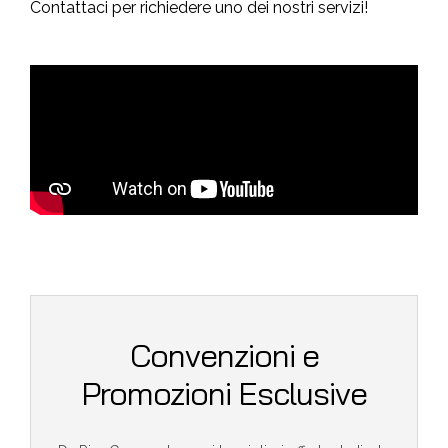
Contattaci per richiedere uno dei nostri servizi!
Convenzioni e
Promozioni Esclusive