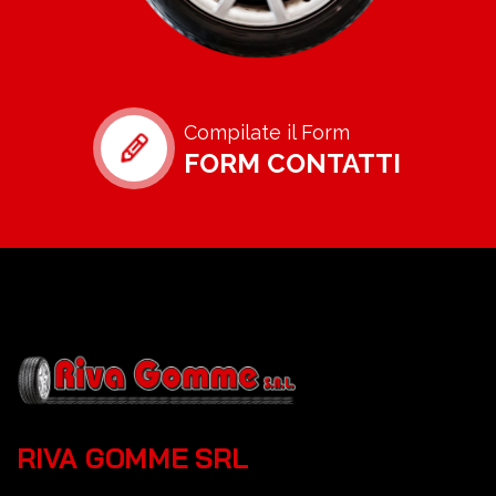
Compilate il Form
FORM CONTATTI
RIVA GOMME SRL