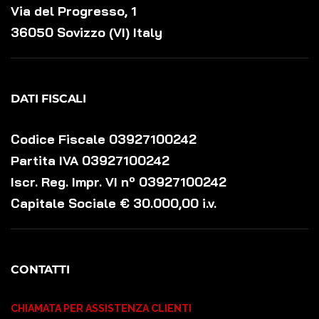
Via del Progresso, 1
36050 Sovizzo (VI) Italy
DATI FISCALI
Codice Fiscale 03927100242
Partita IVA 03927100242
Iscr. Reg. Impr. VI nº 03927100242
Capitale Sociale € 30.000,00 i.v.
CONTATTI
CHIAMATA PER ASSISTENZA CLIENTI