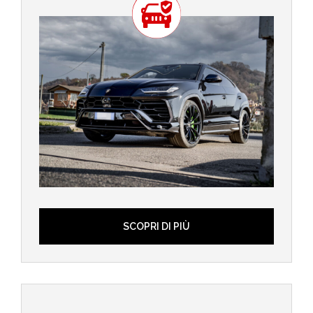
SCOPRI DI PIÙ