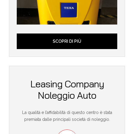
SCOPRI DI PIÙ
Leasing Company
Noleggio Auto
La qualità e l’affidabilità di questo centro è stata
premiata dalle principali società di noleggio.