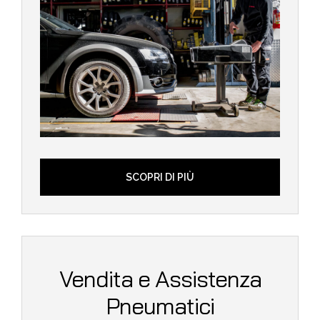
SCOPRI DI PIÙ
Vendita e Assistenza
Pneumatici